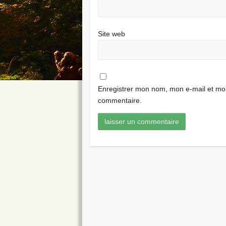
Site web
Enregistrer mon nom, mon e-mail et mon
commentaire.