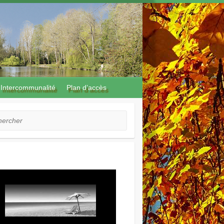
Intercommunalité
Plan d’accès
cher