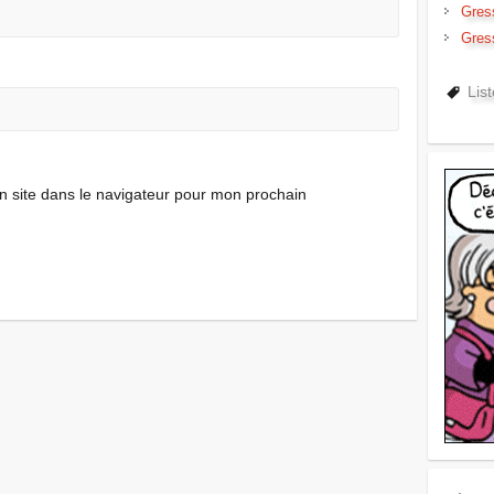
Gres
Gres
Lis
 site dans le navigateur pour mon prochain