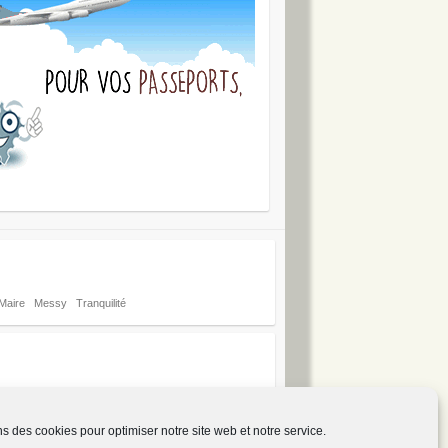
Maire
Messy
Tranquilité
ns des cookies pour optimiser notre site web et notre service.