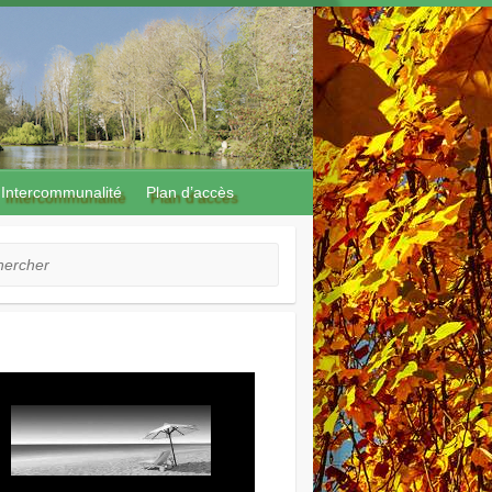
Intercommunalité
Plan d’accès
cher