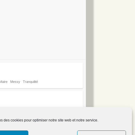
Maire
Messy
Tranquilité
ns des cookies pour optimiser notre site web et notre service.