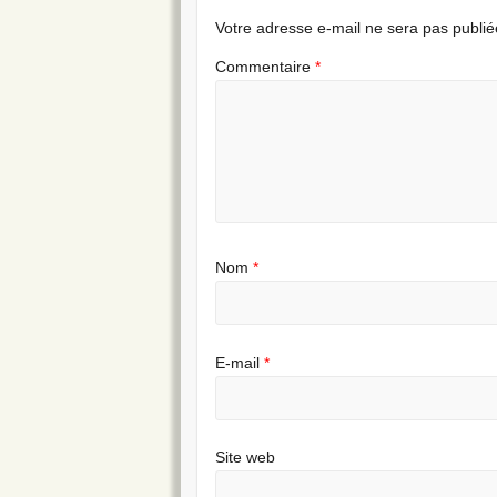
Votre adresse e-mail ne sera pas publié
Commentaire
*
Nom
*
E-mail
*
Site web