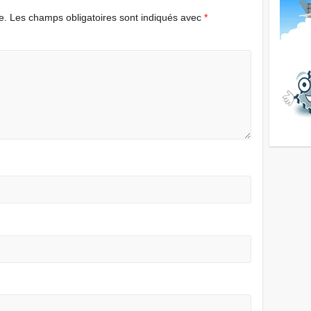
e.
Les champs obligatoires sont indiqués avec
*