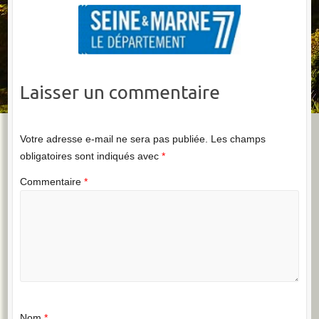
Laisser un commentaire
Votre adresse e-mail ne sera pas publiée.
Les champs
obligatoires sont indiqués avec
*
Commentaire
*
Nom
*