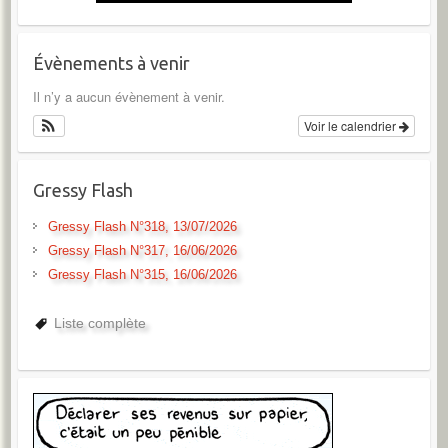
Évènements à venir
Il n’y a aucun évènement à venir.
Voir le calendrier
Gressy Flash
Gressy Flash N°318, 13/07/2026
Gressy Flash N°317, 16/06/2026
Gressy Flash N°315, 16/06/2026
Liste complète