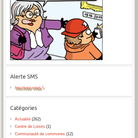
Alerte SMS
Inscrivez-vous !
Catégories
Actualité
(262)
Centre de Loisirs
(1)
Communauté de communes
(12)