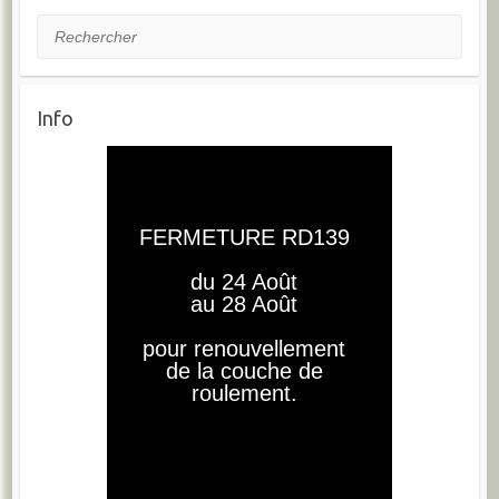
Rechercher
Info