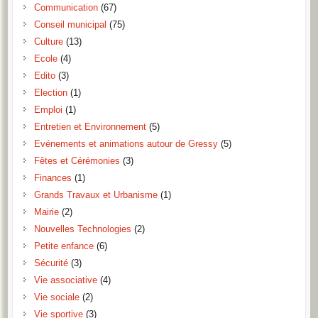
Communication
(67)
Conseil municipal
(75)
Culture
(13)
Ecole
(4)
Edito
(3)
Election
(1)
Emploi
(1)
Entretien et Environnement
(5)
Evénements et animations autour de Gressy
(5)
Fêtes et Cérémonies
(3)
Finances
(1)
Grands Travaux et Urbanisme
(1)
Mairie
(2)
Nouvelles Technologies
(2)
Petite enfance
(6)
Sécurité
(3)
Vie associative
(4)
Vie sociale
(2)
Vie sportive
(3)