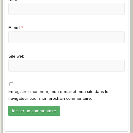
E-mail
*
Site web
Enregistrer mon nom, mon e-mail et mon site dans le
navigateur pour mon prochain commentaire.