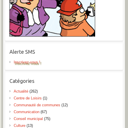
Alerte SMS
Inscrivez-vous !
Catégories
Actualité
(262)
Centre de Loisirs
(1)
Communauté de communes
(12)
Communication
(67)
Conseil municipal
(75)
Culture
(13)