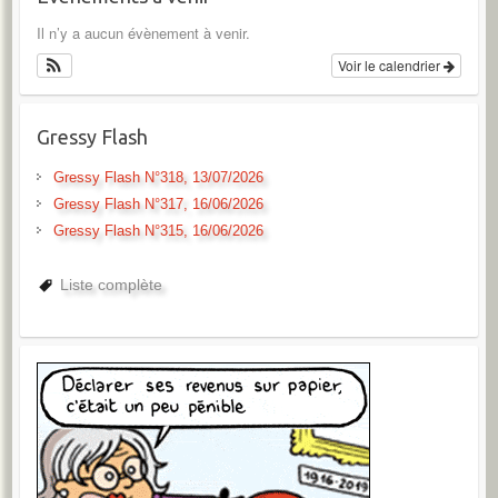
Il n’y a aucun évènement à venir.
Voir le calendrier
Gressy Flash
Gressy Flash N°318, 13/07/2026
Gressy Flash N°317, 16/06/2026
Gressy Flash N°315, 16/06/2026
Liste complète