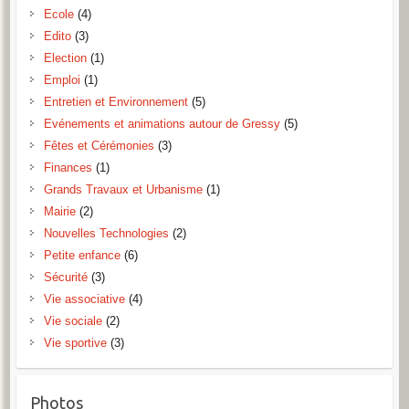
Ecole
(4)
Edito
(3)
Election
(1)
Emploi
(1)
Entretien et Environnement
(5)
Evénements et animations autour de Gressy
(5)
Fêtes et Cérémonies
(3)
Finances
(1)
Grands Travaux et Urbanisme
(1)
Mairie
(2)
Nouvelles Technologies
(2)
Petite enfance
(6)
Sécurité
(3)
Vie associative
(4)
Vie sociale
(2)
Vie sportive
(3)
Photos