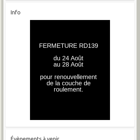
Info
Évènements à venir