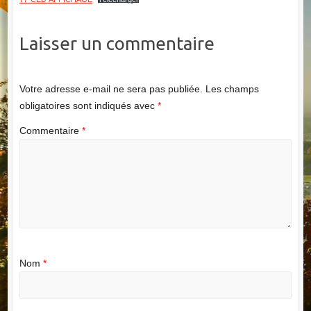
Laisser un commentaire
Votre adresse e-mail ne sera pas publiée.
Les champs
obligatoires sont indiqués avec
*
Commentaire
*
Nom
*