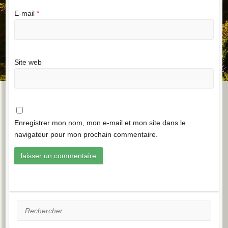
E-mail
*
Site web
Enregistrer mon nom, mon e-mail et mon site dans le
navigateur pour mon prochain commentaire.
Rechercher