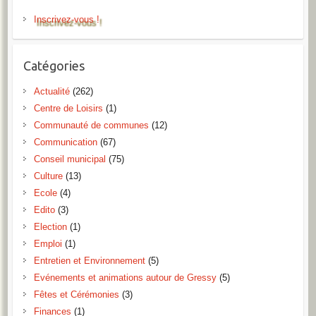
Inscrivez-vous !
Catégories
Actualité
(262)
Centre de Loisirs
(1)
Communauté de communes
(12)
Communication
(67)
Conseil municipal
(75)
Culture
(13)
Ecole
(4)
Edito
(3)
Election
(1)
Emploi
(1)
Entretien et Environnement
(5)
Evénements et animations autour de Gressy
(5)
Fêtes et Cérémonies
(3)
Finances
(1)