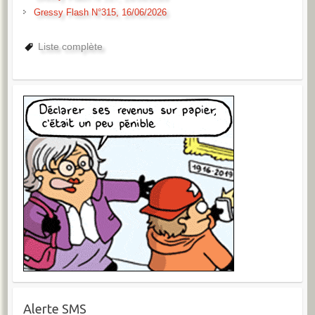
Gressy Flash N°315, 16/06/2026
Liste complète
Alerte SMS