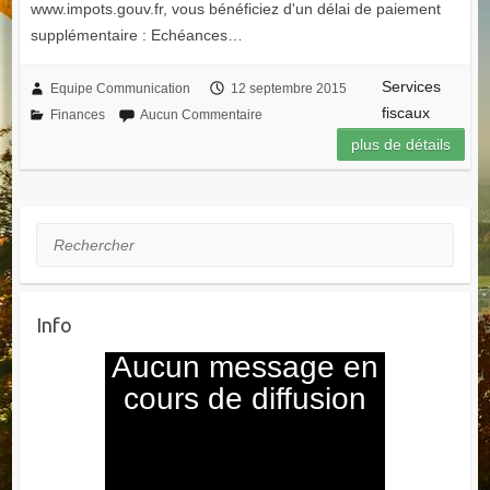
www.impots.gouv.fr, vous bénéficiez d'un délai de paiement
supplémentaire : Echéances…
Services
Equipe Communication
12 septembre 2015
fiscaux
Finances
Aucun Commentaire
plus de détails
Rechercher
Info