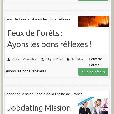
Feux de Forêts : Ayons les bons réflexes !
Feux de Forêts :
Ayons les bons réflexes !
Feux de
Vincent Vilarrubla
11 juin 2026
Actualité
Forêts :
Ayons les bons réflexes !
plus de détails
Jobdating Mission Locale de la Plaine de France
Jobdating Mission