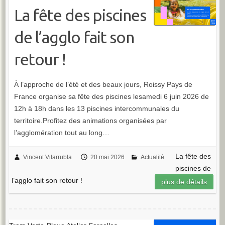
La fête des piscines
de l’agglo fait son
retour !
À l’approche de l’été et des beaux jours, Roissy Pays de
France organise sa fête des piscines lesamedi 6 juin 2026 de
12h à 18h dans les 13 piscines intercommunales du
territoire.Profitez des animations organisées par
l’agglomération tout au long…
La fête des
Vincent Vilarrubla
20 mai 2026
Actualité
piscines de
l’agglo fait son retour !
plus de détails