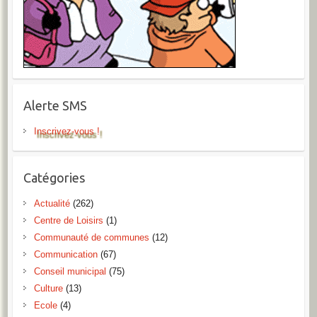
Alerte SMS
Inscrivez-vous !
Catégories
Actualité
(262)
Centre de Loisirs
(1)
Communauté de communes
(12)
Communication
(67)
Conseil municipal
(75)
Culture
(13)
Ecole
(4)