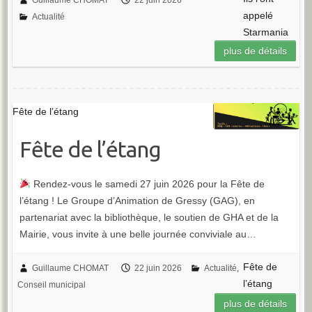
appelé
Actualité
Starmania
plus de détails
Fête de l’étang
Fête de l’étang
Rendez-vous le samedi 27 juin 2026 pour la Fête de
l’étang ! Le Groupe d’Animation de Gressy (GAG), en
partenariat avec la bibliothèque, le soutien de GHA et de la
Mairie, vous invite à une belle journée conviviale au…
Fête de
Guillaume CHOMAT
22 juin 2026
Actualité
,
l’étang
Conseil municipal
plus de détails