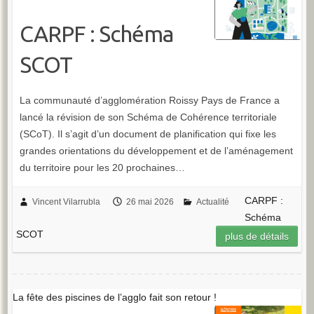
CARPF : Schéma
SCOT
La communauté d’agglomération Roissy Pays de France a
lancé la révision de son Schéma de Cohérence territoriale
(SCoT). Il s’agit d’un document de planification qui fixe les
grandes orientations du développement et de l’aménagement
du territoire pour les 20 prochaines…
CARPF :
Vincent Vilarrubla
26 mai 2026
Actualité
Schéma
SCOT
plus de détails
La fête des piscines de l’agglo fait son retour !