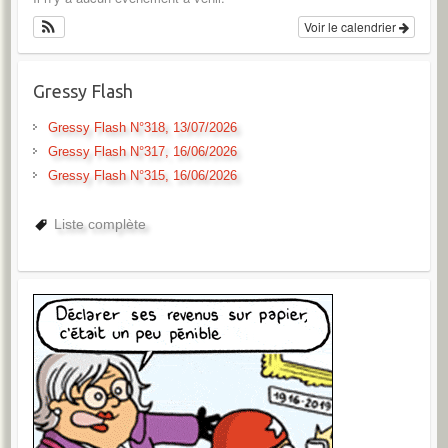
Voir le calendrier
Gressy Flash
Gressy Flash N°318, 13/07/2026
Gressy Flash N°317, 16/06/2026
Gressy Flash N°315, 16/06/2026
Liste complète