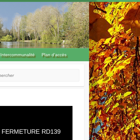
Intercommunalité
Plan d’accès
cher