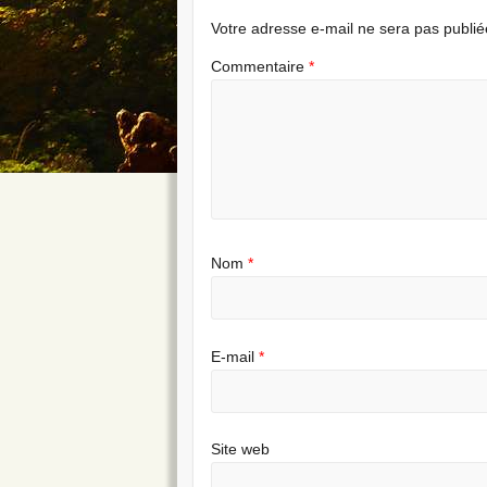
Votre adresse e-mail ne sera pas publié
Commentaire
*
Nom
*
E-mail
*
Site web