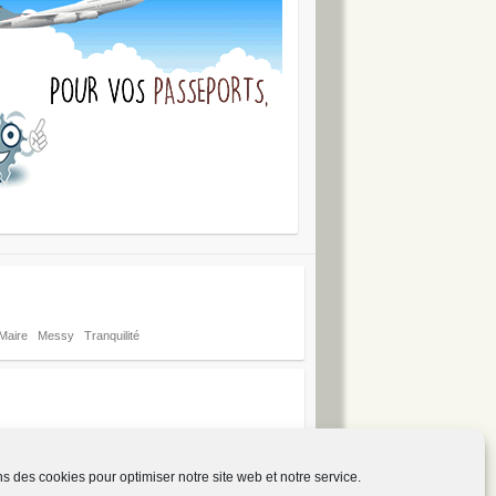
Maire
Messy
Tranquilité
ns des cookies pour optimiser notre site web et notre service.