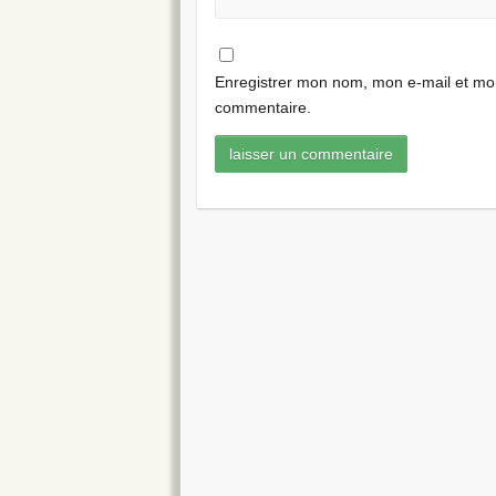
Enregistrer mon nom, mon e-mail et mon
commentaire.