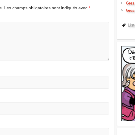
Gres
e.
Les champs obligatoires sont indiqués avec
*
Gres
Lis