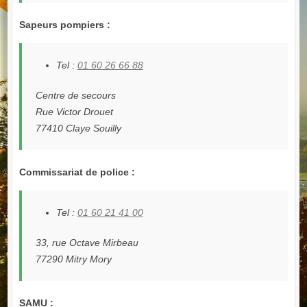
Sapeurs pompiers :
Tel :
01 60 26 66 88
Centre de secours
Rue Victor Drouet
77410 Claye Souilly
Commissariat de police :
Tel :
01 60 21 41 00
33, rue Octave Mirbeau
77290 Mitry Mory
SAMU :