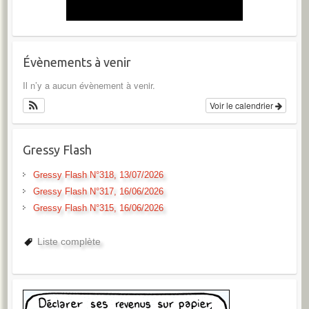
Évènements à venir
Il n’y a aucun évènement à venir.
Voir le calendrier
Gressy Flash
Gressy Flash N°318, 13/07/2026
Gressy Flash N°317, 16/06/2026
Gressy Flash N°315, 16/06/2026
Liste complète