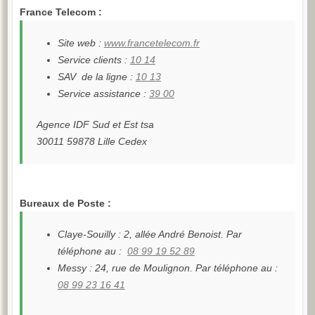
France Telecom :
Site web :
www.francetelecom.fr
Service clients :
10 14
SAV de la ligne :
10 13
Service assistance :
39 00
Agence IDF Sud et Est tsa
30011 59878 Lille Cedex
Bureaux de Poste :
Claye-Souilly : 2, allée André Benoist. Par
téléphone au :
08 99 19 52 89
Messy : 24, rue de Moulignon. Par téléphone au :
08 99 23 16 41