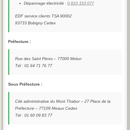
Dépannage électricité :
0 810 333 077
EDF service clients TSA 90002
93733 Bobigny Cedex
Préfecture :
Rue des Saint Pères – 77000 Melun
Tél : 01 64 71 76 77
Sous Préfecture :
Cité administrative du Mont Thabor – 27 Place de la
Préfecture – 77109 Meaux Cedex
Tél : 01 60 09 83 77