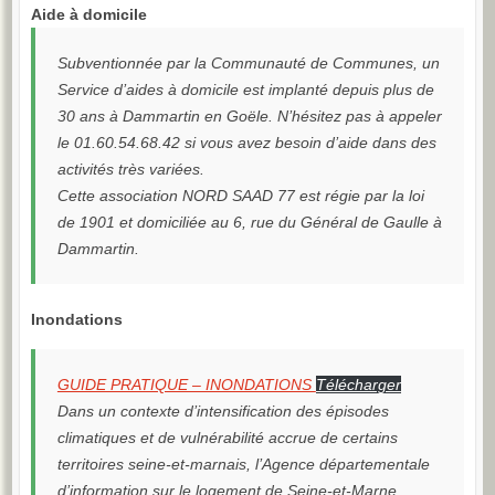
Aide à domicile
Subventionnée par la Communauté de Communes, un
Service d’aides à domicile est implanté depuis plus de
30 ans à Dammartin en Goële. N’hésitez pas à appeler
le 01.60.54.68.42 si vous avez besoin d’aide dans des
activités très variées.
Cette association NORD SAAD 77 est régie par la loi
de 1901 et domiciliée au 6, rue du Général de Gaulle à
Dammartin.
Inondations
GUIDE PRATIQUE – INONDATIONS
Télécharger
Dans un contexte d’intensification des épisodes
climatiques et de vulnérabilité accrue de certains
territoires seine-et-marnais, l’Agence départementale
d’information sur le logement de Seine-et-Marne