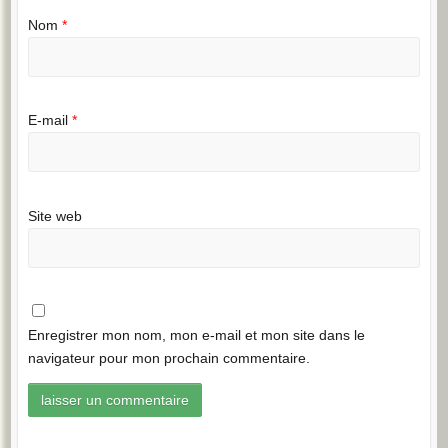
Nom
*
E-mail
*
Site web
Enregistrer mon nom, mon e-mail et mon site dans le
navigateur pour mon prochain commentaire.