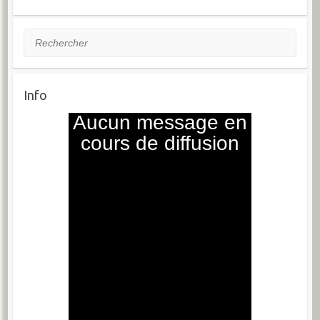
Rechercher
Info