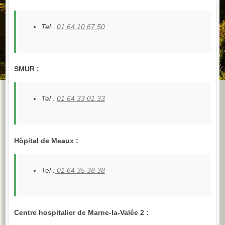
Tel :
01 64 10 67 50
SMUR :
Tel :
01 64 33 01 33
Hôpital de Meaux :
Tel :
01 64 35 38 38
Centre hospitalier de Marne-la-Valée 2 :