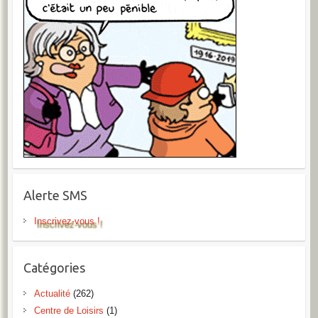
Alerte SMS
Inscrivez-vous !
Catégories
Actualité
(262)
Centre de Loisirs
(1)