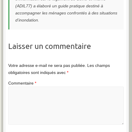
(ADIL77) a élaboré un guide pratique destiné à
accompagner les ménages confrontés à des situations
d’inondation.
Laisser un commentaire
Votre adresse e-mail ne sera pas publiée.
Les champs
obligatoires sont indiqués avec
*
Commentaire
*