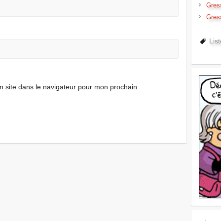
Gres
Gres
Lis
 site dans le navigateur pour mon prochain