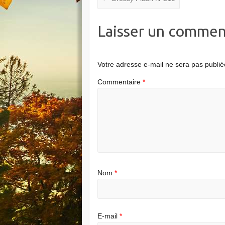
Laisser un commen
Votre adresse e-mail ne sera pas publié
Commentaire
*
Nom
*
E-mail
*