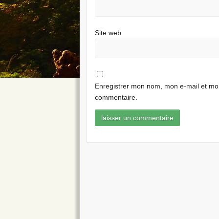
Site web
Enregistrer mon nom, mon e-mail et mon
commentaire.