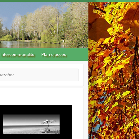
Intercommunalité
Plan d’accès
cher