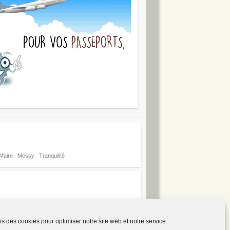
Maire
Messy
Tranquilité
ns des cookies pour optimiser notre site web et notre service.