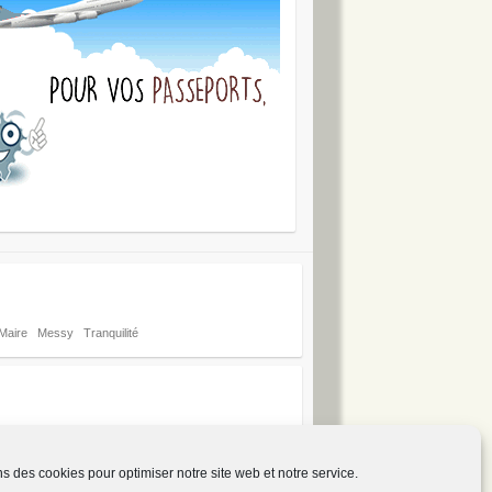
Maire
Messy
Tranquilité
ns des cookies pour optimiser notre site web et notre service.