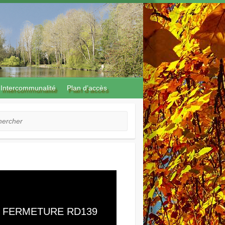
Intercommunalité
Plan d’accès
cher