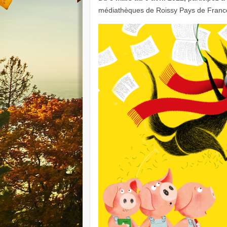
médiathèques de Roissy Pays de France 