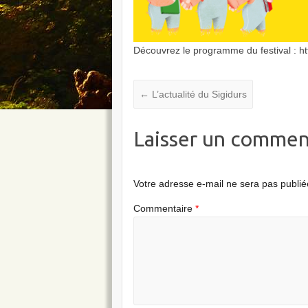
Découvrez le programme du festival : http
←
L’actualité du Sigidurs
Laisser un commen
Votre adresse e-mail ne sera pas publié
Commentaire
*