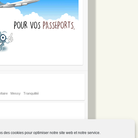
Maire
Messy
Tranquilité
ns des cookies pour optimiser notre site web et notre service.