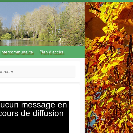
Intercommunalité
Plan d’accès
cher