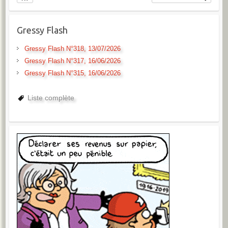
Gressy Flash
Gressy Flash N°318, 13/07/2026
Gressy Flash N°317, 16/06/2026
Gressy Flash N°315, 16/06/2026
Liste complète