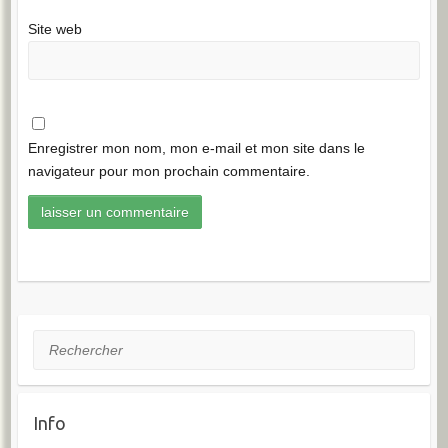
Site web
Enregistrer mon nom, mon e-mail et mon site dans le
navigateur pour mon prochain commentaire.
Rechercher
Info