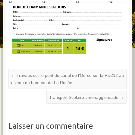
←
Travaux sur le pont du canal de l’Ourcq sur la RD212 au
niveau du hameau de La Rosée
Transport Scolaire #monagglomaide
→
Laisser un commentaire