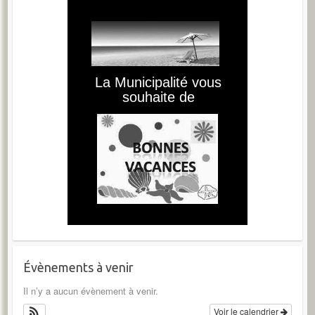
Évènements à venir
Il n’y a aucun évènement à venir.
Voir le calendrier