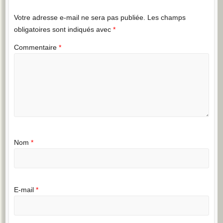
Votre adresse e-mail ne sera pas publiée.
Les champs
obligatoires sont indiqués avec
*
Commentaire
*
Nom
*
E-mail
*