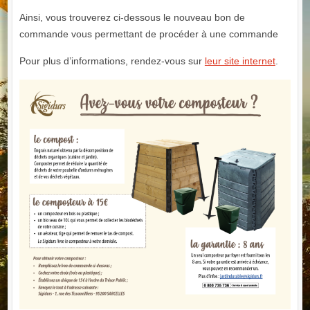
Ainsi, vous trouverez ci-dessous le nouveau bon de
commande vous permettant de procéder à une commande
Pour plus d’informations, rendez-vous sur
leur site internet
.