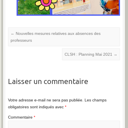
←
Nouvelles mesures relatives aux absences des
professeurs
CLSH : Planning Mai 2021
→
Laisser un commentaire
Votre adresse e-mail ne sera pas publiée.
Les champs
obligatoires sont indiqués avec
*
Commentaire
*