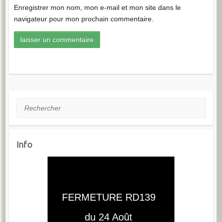
Enregistrer mon nom, mon e-mail et mon site dans le
navigateur pour mon prochain commentaire.
Rechercher
Info