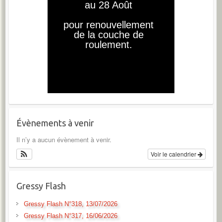
Évènements à venir
Il n’y a aucun évènement à venir.
Voir le calendrier
Gressy Flash
Gressy Flash N°318, 13/07/2026
Gressy Flash N°317, 16/06/2026