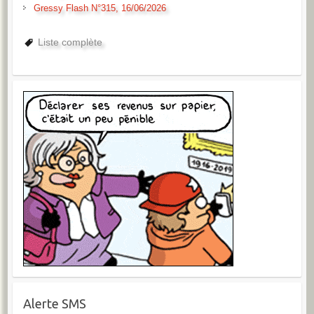
Gressy Flash N°315, 16/06/2026
Liste complète
Alerte SMS