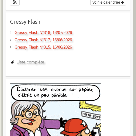
Voir le calendrier
Gressy Flash
Gressy Flash N°318, 13/07/2026
Gressy Flash N°317, 16/06/2026
Gressy Flash N°315, 16/06/2026
Liste complète