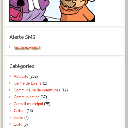
Alerte SMS
Inscrivez-vous !
Catégories
Actualité
(262)
Centre de Loisirs
(1)
Communauté de communes
(12)
Communication
(67)
Conseil municipal
(75)
Culture
(13)
Ecole
(4)
Edito
(3)