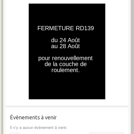
Évènements à venir
Il n’y a aucun évènement à venir.