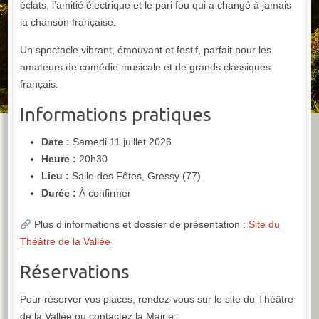
éclats, l’amitié électrique et le pari fou qui a changé à jamais
la chanson française.
Un spectacle vibrant, émouvant et festif, parfait pour les
amateurs de comédie musicale et de grands classiques
français.
Informations pratiques
Date :
Samedi 11 juillet 2026
Heure :
20h30
Lieu :
Salle des Fêtes, Gressy (77)
Durée :
À confirmer
Plus d’informations et dossier de présentation :
Site du
Théâtre de la Vallée
Réservations
Pour réserver vos places, rendez-vous sur le site du Théâtre
de la Vallée ou contactez la Mairie :