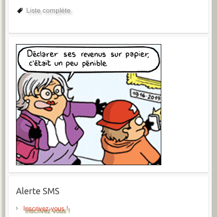
Liste complète
Alerte SMS
Inscrivez-vous !