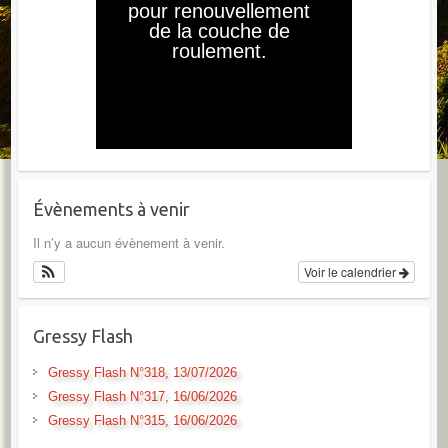
Évènements à venir
Il n’y a aucun évènement à venir.
Voir le calendrier
Gressy Flash
Gressy Flash N°318, 13/07/2026
Gressy Flash N°317, 16/06/2026
Gressy Flash N°315, 16/06/2026