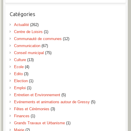
Catégories
Actualité
(262)
Centre de Loisirs
(1)
Communauté de communes
(12)
Communication
(67)
Conseil municipal
(75)
Culture
(13)
Ecole
(4)
Edito
(3)
Election
(1)
Emploi
(1)
Entretien et Environnement
(5)
Evénements et animations autour de Gressy
(5)
Fêtes et Cérémonies
(3)
Finances
(1)
Grands Travaux et Urbanisme
(1)
Mairie
(2)