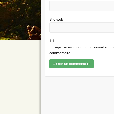
Site web
Enregistrer mon nom, mon e-mail et mon
commentaire.