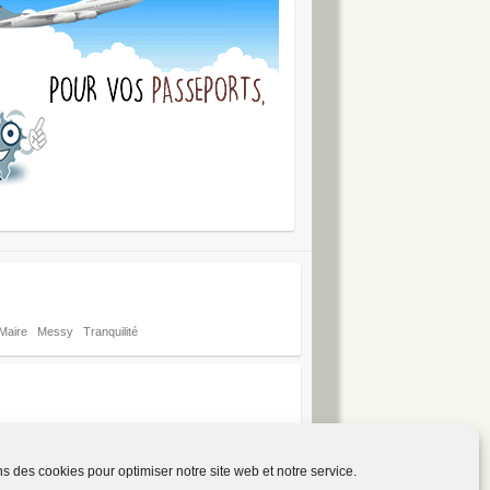
Maire
Messy
Tranquilité
ns des cookies pour optimiser notre site web et notre service.