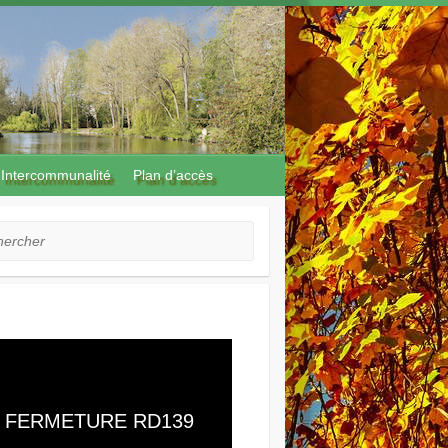
Intercommunalité
Plan d’accès
cher