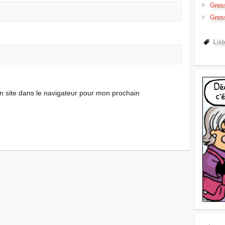
Gres
Gres
Lis
 site dans le navigateur pour mon prochain