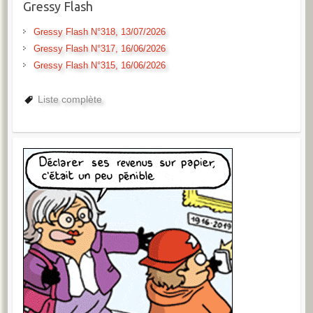
Gressy Flash
Gressy Flash N°318, 13/07/2026
Gressy Flash N°317, 16/06/2026
Gressy Flash N°315, 16/06/2026
Liste complète