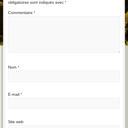
obligatoires sont indiqués avec
*
Commentaire
*
Nom
*
E-mail
*
Site web