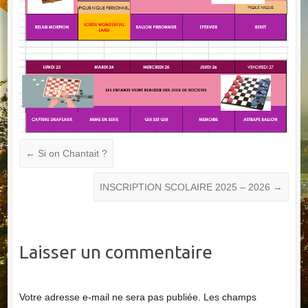
←
Si on Chantait ?
INSCRIPTION SCOLAIRE 2025 – 2026
→
Laisser un commentaire
Votre adresse e-mail ne sera pas publiée.
Les champs