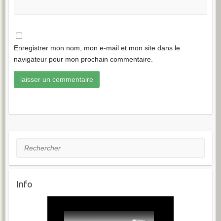
Enregistrer mon nom, mon e-mail et mon site dans le
navigateur pour mon prochain commentaire.
Rechercher
Info