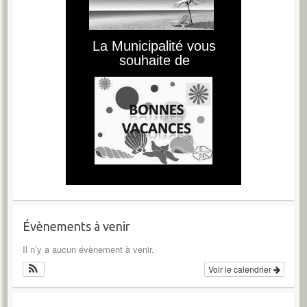
Évènements à venir
Il n’y a aucun évènement à venir.
Voir le calendrier