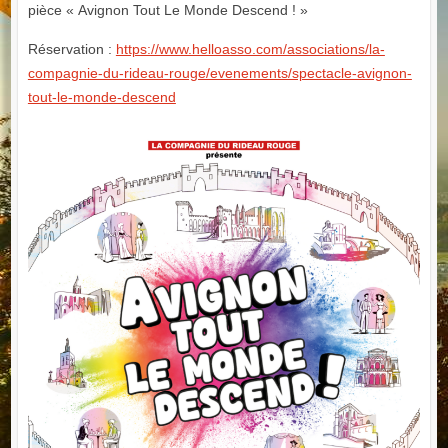
pièce « Avignon Tout Le Monde Descend ! »
Réservation :
https://www.helloasso.com/associations/la-
compagnie-du-rideau-rouge/evenements/spectacle-avignon-
tout-le-monde-descend