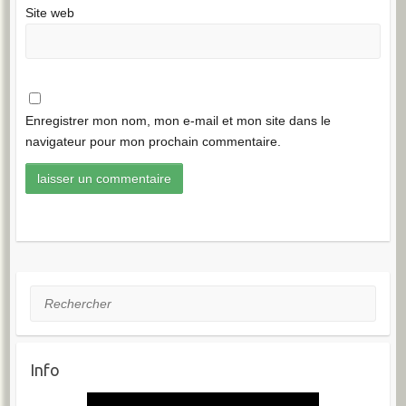
Site web
Enregistrer mon nom, mon e-mail et mon site dans le
navigateur pour mon prochain commentaire.
Rechercher
Info