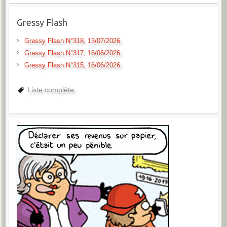
Gressy Flash
Gressy Flash N°318, 13/07/2026
Gressy Flash N°317, 16/06/2026
Gressy Flash N°315, 16/06/2026
Liste complète