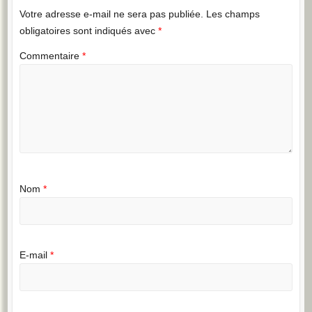
Votre adresse e-mail ne sera pas publiée.
Les champs
obligatoires sont indiqués avec
*
Commentaire
*
Nom
*
E-mail
*