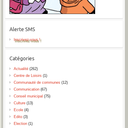
Alerte SMS
Inscrivez-vous !
Catégories
Actualité
(262)
Centre de Loisirs
(1)
Communauté de communes
(12)
Communication
(67)
Conseil municipal
(75)
Culture
(13)
Ecole
(4)
Edito
(3)
Election
(1)