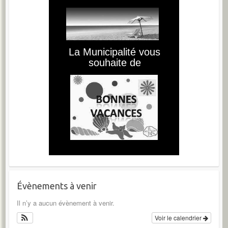
Évènements à venir
Il n’y a aucun évènement à venir.
Voir le calendrier