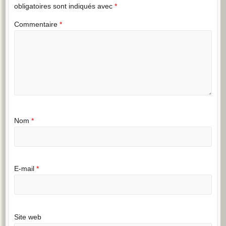
obligatoires sont indiqués avec
*
Commentaire
*
Nom
*
E-mail
*
Site web