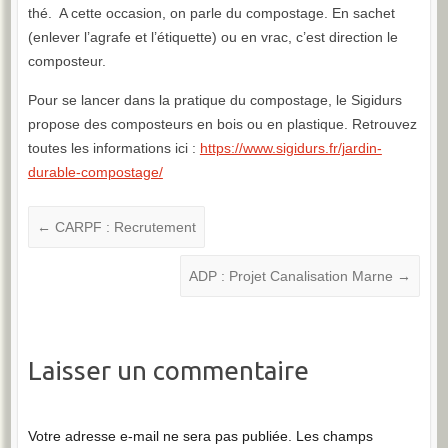
thé. A cette occasion, on parle du compostage. En sachet
(enlever l’agrafe et l’étiquette) ou en vrac, c’est direction le
composteur.
Pour se lancer dans la pratique du compostage, le Sigidurs
propose des composteurs en bois ou en plastique. Retrouvez
toutes les informations ici :
https://www.sigidurs.fr/jardin-
durable-compostage/
←
CARPF : Recrutement
ADP : Projet Canalisation Marne
→
Laisser un commentaire
Votre adresse e-mail ne sera pas publiée.
Les champs