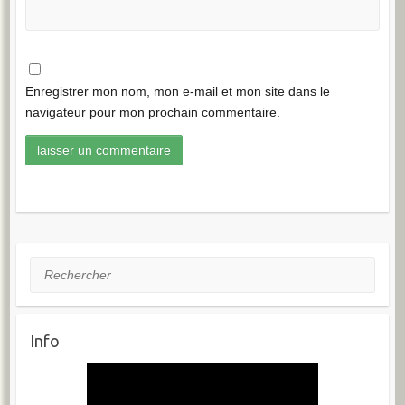
Enregistrer mon nom, mon e-mail et mon site dans le
navigateur pour mon prochain commentaire.
Rechercher
Info