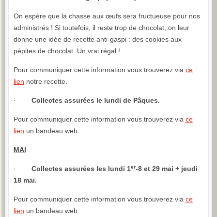
On espère que la chasse aux œufs sera fructueuse pour nos
administrés ! Si toutefois, il reste trop de chocolat, on leur
donne une idée de recette anti-gaspi : des cookies aux
pépites de chocolat. Un vrai régal !
Pour communiquer cette information vous trouverez via
ce
lien
notre recette.
·
Collectes assurées le lundi de Pâques.
Pour communiquer cette information vous trouverez via
ce
lien
un bandeau web.
MAI
:
er
·
Collectes assurées les lundi 1
-8 et 29 mai + jeudi
18 mai.
Pour communiquer cette information vous trouverez via
ce
lien
un bandeau web.