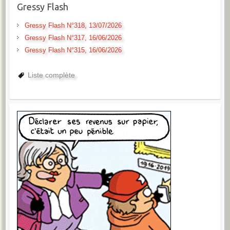
Gressy Flash
Gressy Flash N°318, 13/07/2026
Gressy Flash N°317, 16/06/2026
Gressy Flash N°315, 16/06/2026
Liste complète