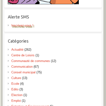
Alerte SMS
Inscrivez-vous !
Catégories
Actualité
(262)
Centre de Loisirs
(1)
Communauté de communes
(12)
Communication
(67)
Conseil municipal
(75)
Culture
(13)
Ecole
(4)
Edito
(3)
Election
(1)
Emploi
(1)