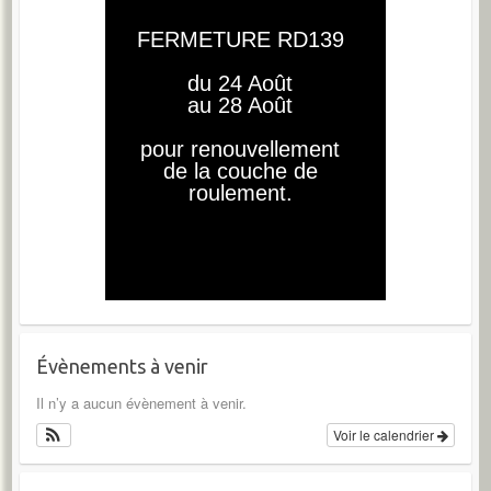
Évènements à venir
Il n’y a aucun évènement à venir.
Voir le calendrier