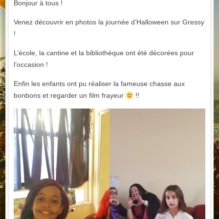
Bonjour à tous !
Venez découvrir en photos la journée d’Halloween sur Gressy
!
L’école, la cantine et la bibliothèque ont été décorées pour
l’occasion !
Enfin les enfants ont pu réaliser la fameuse chasse aux
bonbons et regarder un film frayeur
!!