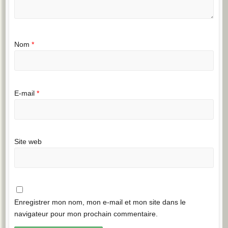
Nom
*
E-mail
*
Site web
Enregistrer mon nom, mon e-mail et mon site dans le
navigateur pour mon prochain commentaire.