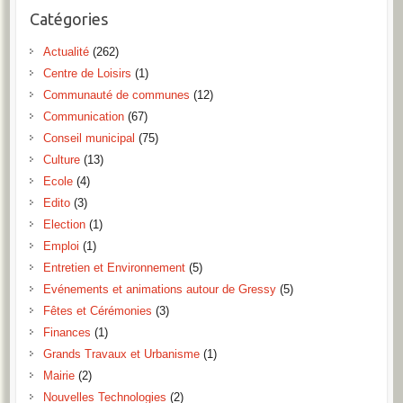
Catégories
Actualité
(262)
Centre de Loisirs
(1)
Communauté de communes
(12)
Communication
(67)
Conseil municipal
(75)
Culture
(13)
Ecole
(4)
Edito
(3)
Election
(1)
Emploi
(1)
Entretien et Environnement
(5)
Evénements et animations autour de Gressy
(5)
Fêtes et Cérémonies
(3)
Finances
(1)
Grands Travaux et Urbanisme
(1)
Mairie
(2)
Nouvelles Technologies
(2)