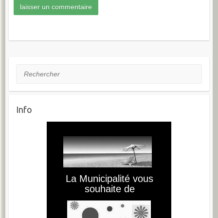
Rechercher
Info