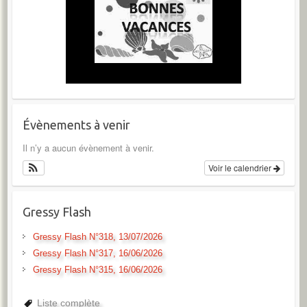
Évènements à venir
Il n’y a aucun évènement à venir.
Voir le calendrier
Gressy Flash
Gressy Flash N°318, 13/07/2026
Gressy Flash N°317, 16/06/2026
Gressy Flash N°315, 16/06/2026
Liste complète