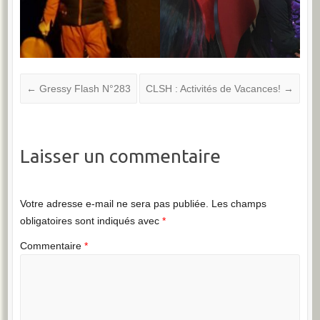
←
Gressy Flash N°283
CLSH : Activités de Vacances!
→
Laisser un commentaire
Votre adresse e-mail ne sera pas publiée.
Les champs
obligatoires sont indiqués avec
*
Commentaire
*