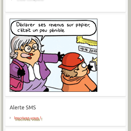
Alerte SMS
Inscrivez-vous !