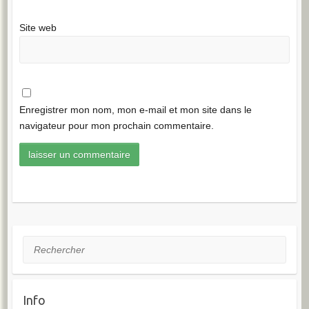
Site web
Enregistrer mon nom, mon e-mail et mon site dans le
navigateur pour mon prochain commentaire.
Rechercher
Info