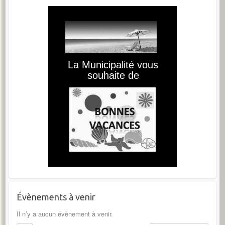
Évènements à venir
Il n’y a aucun évènement à venir.