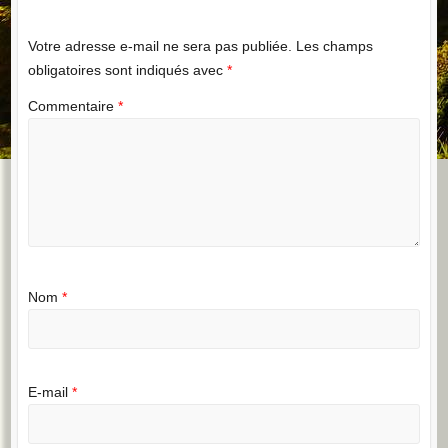
Votre adresse e-mail ne sera pas publiée.
Les champs
obligatoires sont indiqués avec
*
Commentaire
*
Nom
*
E-mail
*