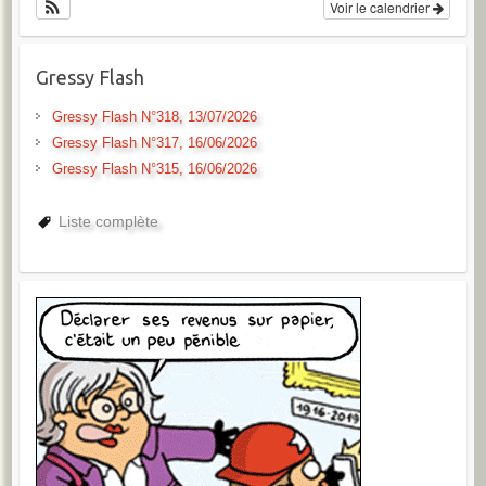
Voir le calendrier
Gressy Flash
Gressy Flash N°318, 13/07/2026
Gressy Flash N°317, 16/06/2026
Gressy Flash N°315, 16/06/2026
Liste complète