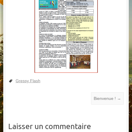
Gressy Flash
Bienvenue !
→
Laisser un commentaire