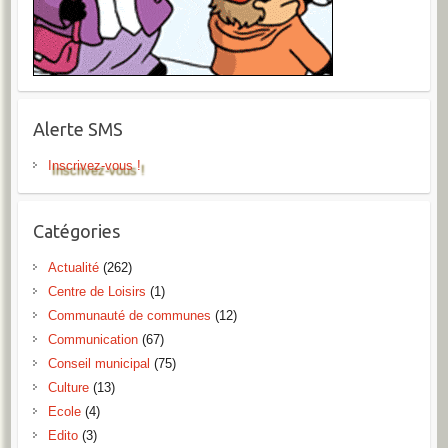
Alerte SMS
Inscrivez-vous !
Catégories
Actualité
(262)
Centre de Loisirs
(1)
Communauté de communes
(12)
Communication
(67)
Conseil municipal
(75)
Culture
(13)
Ecole
(4)
Edito
(3)