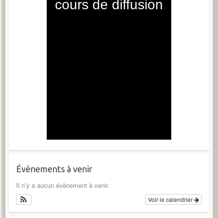
Évènements à venir
Il n’y a aucun évènement à venir.
Voir le calendrier