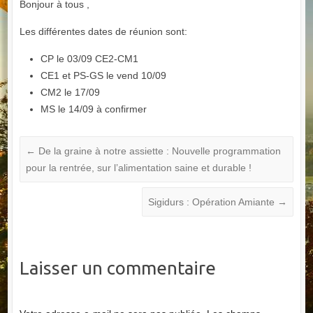
Bonjour à tous ,
Les différentes dates de réunion sont:
CP le 03/09 CE2-CM1
CE1 et PS-GS le vend 10/09
CM2 le 17/09
MS le 14/09 à confirmer
←
De la graine à notre assiette : Nouvelle programmation
pour la rentrée, sur l’alimentation saine et durable !
Sigidurs : Opération Amiante
→
Laisser un commentaire