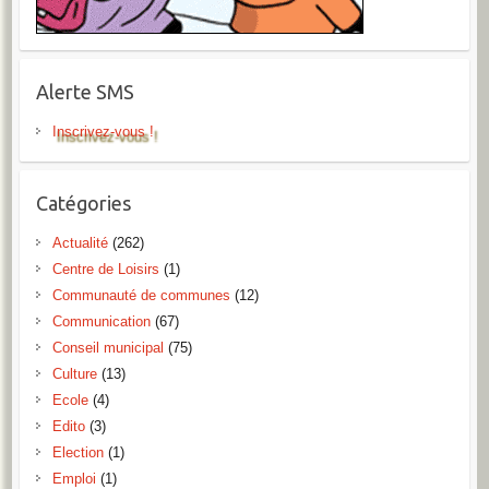
Alerte SMS
Inscrivez-vous !
Catégories
Actualité
(262)
Centre de Loisirs
(1)
Communauté de communes
(12)
Communication
(67)
Conseil municipal
(75)
Culture
(13)
Ecole
(4)
Edito
(3)
Election
(1)
Emploi
(1)