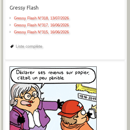
Gressy Flash
Gressy Flash N°318, 13/07/2026
Gressy Flash N°317, 16/06/2026
Gressy Flash N°315, 16/06/2026
Liste complète