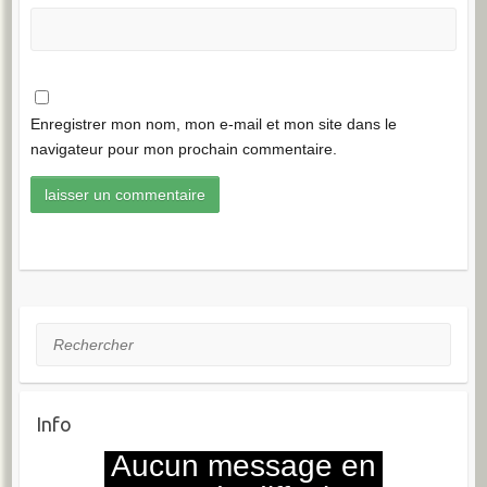
Enregistrer mon nom, mon e-mail et mon site dans le
navigateur pour mon prochain commentaire.
Rechercher
Info