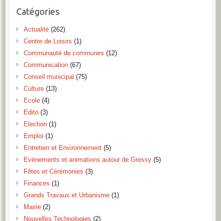
Catégories
Actualité
(262)
Centre de Loisirs
(1)
Communauté de communes
(12)
Communication
(67)
Conseil municipal
(75)
Culture
(13)
Ecole
(4)
Edito
(3)
Election
(1)
Emploi
(1)
Entretien et Environnement
(5)
Evénements et animations autour de Gressy
(5)
Fêtes et Cérémonies
(3)
Finances
(1)
Grands Travaux et Urbanisme
(1)
Mairie
(2)
Nouvelles Technologies
(2)