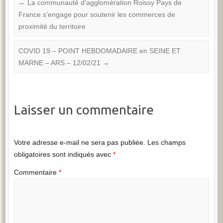
←
La communauté d’agglomération Roissy Pays de
France s’engage pour soutenir les commerces de
proximité du territoire
COVID 19 – POINT HEBDOMADAIRE en SEINE ET
MARNE – ARS – 12/02/21
→
Laisser un commentaire
Votre adresse e-mail ne sera pas publiée.
Les champs
obligatoires sont indiqués avec
*
Commentaire
*