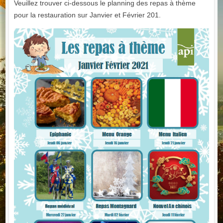
Veuillez trouver ci-dessous le planning des repas à thème
pour la restauration sur Janvier et Février 201.