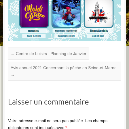
←
Centre de Loisirs : Planning de Janvier
Avis annuel 2021 Concernant la pêche en Seine-et-Marne
→
Laisser un commentaire
Votre adresse e-mail ne sera pas publiée.
Les champs
obligatoires sont indiqués avec
*