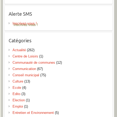
Alerte SMS
Inscrivez-vous !
Catégories
Actualité
(262)
Centre de Loisirs
(1)
Communauté de communes
(12)
Communication
(67)
Conseil municipal
(75)
Culture
(13)
Ecole
(4)
Edito
(3)
Election
(1)
Emploi
(1)
Entretien et Environnement
(5)