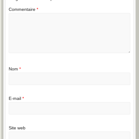
Commentaire
*
Nom
*
E-mail
*
Site web