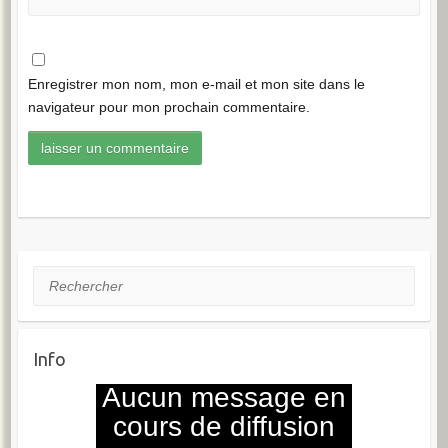
Enregistrer mon nom, mon e-mail et mon site dans le
navigateur pour mon prochain commentaire.
Rechercher
Info