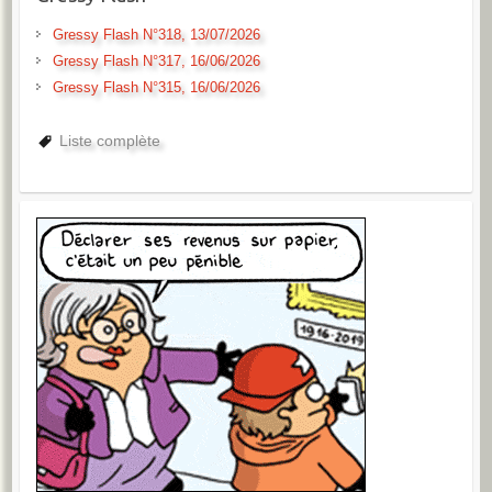
Gressy Flash N°318, 13/07/2026
Gressy Flash N°317, 16/06/2026
Gressy Flash N°315, 16/06/2026
Liste complète