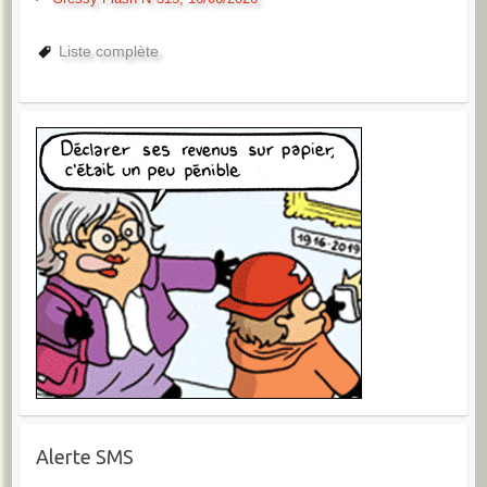
Liste complète
Alerte SMS