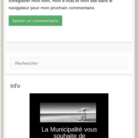
Enregistrer mon nom, mon e-mail et mon site dans le
navigateur pour mon prochain commentaire.
Rechercher
Info