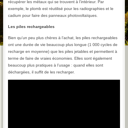
récupérer les métaux qui se trouvent à l’intérieur. Par
exemple, le plomb est réutilisé pour les radiographies et le
cadium pour faire des panneaux photovoltaïques.
Les piles rechargeables
Bien qu’un peu plus chères à l’achat, les piles rechargeables
ont une durée de vie beaucoup plus longue (1 000 cycles de
recharge en moyenne) que les piles jetables et permettent à
terme de faire de vraies économies. Elles sont également
beaucoup plus pratiques à l’usage : quand elles sont
déchargées, il suffit de les recharger.