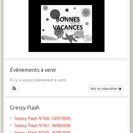
Évènements à venir
Il n’y a aucun évènement à venir.
Voir le calendrier
Gressy Flash
Gressy Flash N°318, 13/07/2026
Gressy Flash N°317, 16/06/2026
Gressy Flash N°315, 16/06/2026