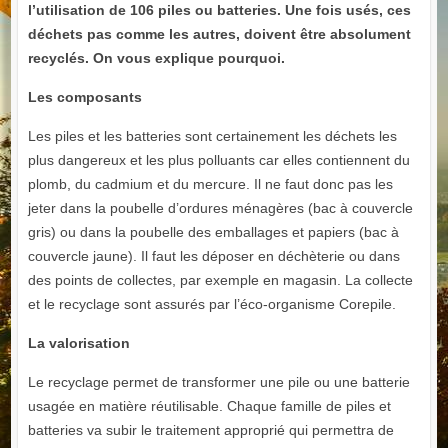
l’utilisation de 106 piles ou batteries. Une fois usés, ces
déchets pas comme les autres, doivent être absolument
recyclés. On vous explique pourquoi.
Les composants
Les piles et les batteries sont certainement les déchets les
plus dangereux et les plus polluants car elles contiennent du
plomb, du cadmium et du mercure. Il ne faut donc pas les
jeter dans la poubelle d’ordures ménagères (bac à couvercle
gris) ou dans la poubelle des emballages et papiers (bac à
couvercle jaune). Il faut les déposer en déchèterie ou dans
des points de collectes, par exemple en magasin. La collecte
et le recyclage sont assurés par l’éco-organisme Corepile.
La valorisation
Le recyclage permet de transformer une pile ou une batterie
usagée en matière réutilisable. Chaque famille de piles et
batteries va subir le traitement approprié qui permettra de