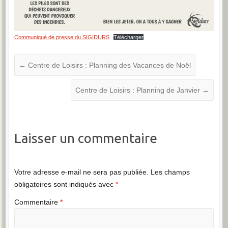
Communiqué de presse du SIGIDURS
Télécharger
←
Centre de Loisirs : Planning des Vacances de Noël
Centre de Loisirs : Planning de Janvier
→
Laisser un commentaire
Votre adresse e-mail ne sera pas publiée.
Les champs
obligatoires sont indiqués avec
*
Commentaire
*