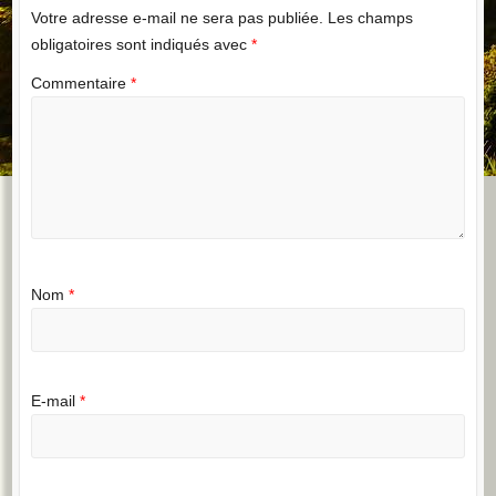
Votre adresse e-mail ne sera pas publiée.
Les champs
obligatoires sont indiqués avec
*
Commentaire
*
Nom
*
E-mail
*