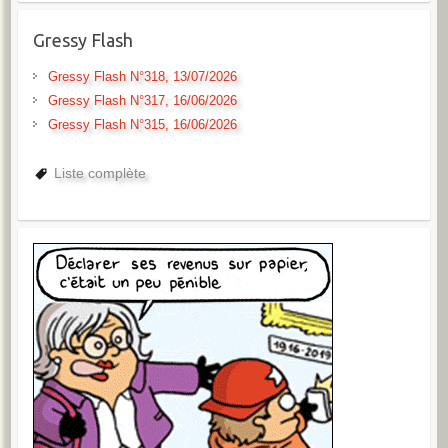
Gressy Flash
Gressy Flash N°318, 13/07/2026
Gressy Flash N°317, 16/06/2026
Gressy Flash N°315, 16/06/2026
Liste complète