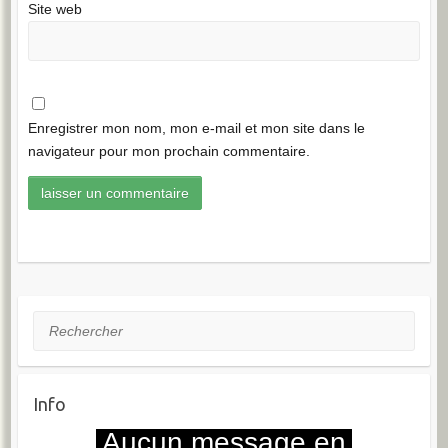
Site web
Enregistrer mon nom, mon e-mail et mon site dans le
navigateur pour mon prochain commentaire.
Rechercher
Info