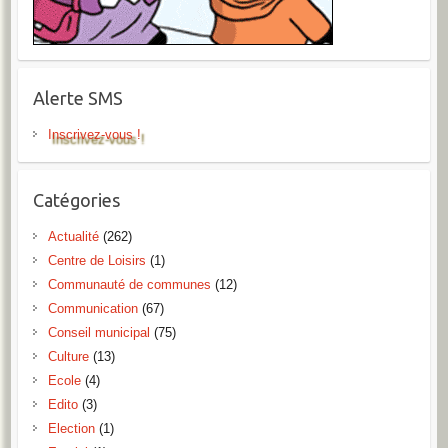
Alerte SMS
Inscrivez-vous !
Catégories
Actualité
(262)
Centre de Loisirs
(1)
Communauté de communes
(12)
Communication
(67)
Conseil municipal
(75)
Culture
(13)
Ecole
(4)
Edito
(3)
Election
(1)