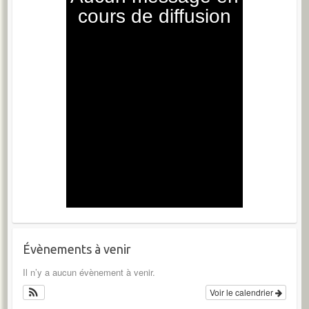
Évènements à venir
Il n’y a aucun évènement à venir.
Voir le calendrier