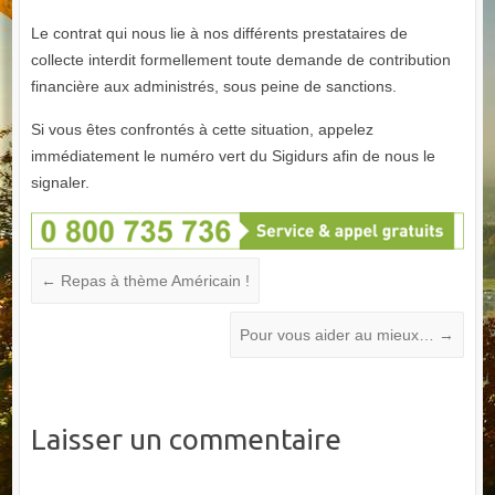
Le contrat qui nous lie à nos différents prestataires de
collecte interdit formellement toute demande de contribution
financière aux administrés, sous peine de sanctions.
Si vous êtes confrontés à cette situation, appelez
immédiatement le numéro vert du Sigidurs afin de nous le
signaler.
←
Repas à thème Américain !
Pour vous aider au mieux…
→
Laisser un commentaire