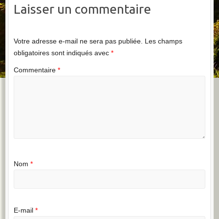
Laisser un commentaire
Votre adresse e-mail ne sera pas publiée.
Les champs
obligatoires sont indiqués avec
*
Commentaire
*
Nom
*
E-mail
*