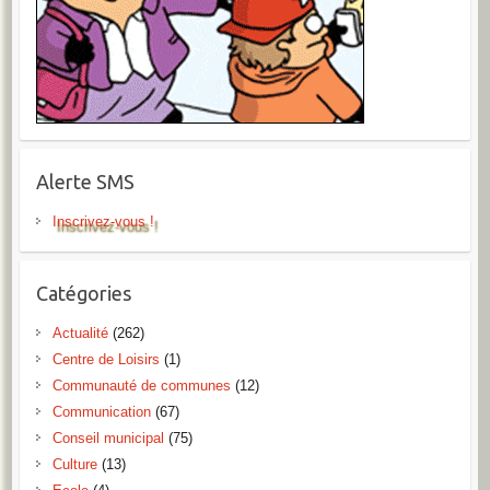
Alerte SMS
Inscrivez-vous !
Catégories
Actualité
(262)
Centre de Loisirs
(1)
Communauté de communes
(12)
Communication
(67)
Conseil municipal
(75)
Culture
(13)