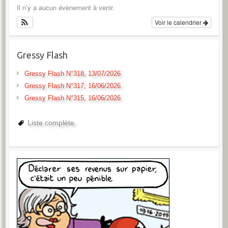
Il n’y a aucun évènement à venir.
Voir le calendrier
Gressy Flash
Gressy Flash N°318, 13/07/2026
Gressy Flash N°317, 16/06/2026
Gressy Flash N°315, 16/06/2026
Liste complète