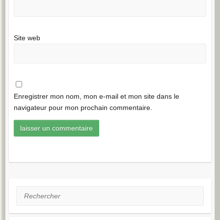
Site web
Enregistrer mon nom, mon e-mail et mon site dans le
navigateur pour mon prochain commentaire.
Rechercher