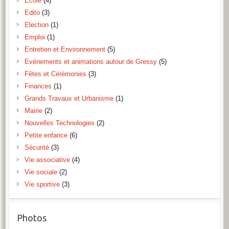
Ecole
(4)
Edito
(3)
Election
(1)
Emploi
(1)
Entretien et Environnement
(5)
Evénements et animations autour de Gressy
(5)
Fêtes et Cérémonies
(3)
Finances
(1)
Grands Travaux et Urbanisme
(1)
Mairie
(2)
Nouvelles Technologies
(2)
Petite enfance
(6)
Sécurité
(3)
Vie associative
(4)
Vie sociale
(2)
Vie sportive
(3)
Photos