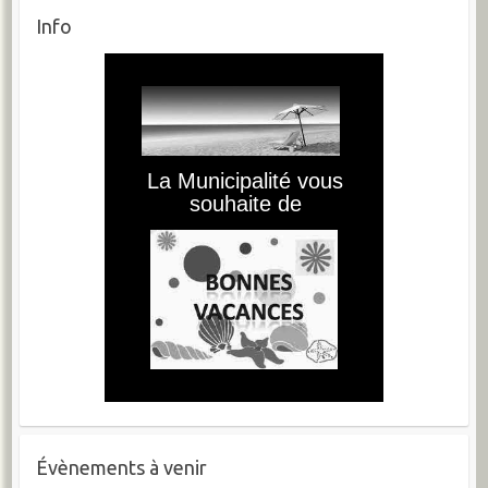
Info
Évènements à venir