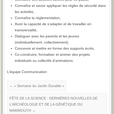
Connaître et savoir appliquer les règles de sécurité dans
les activités,
Connaître la réglementation,
Avoir la capacité de s’adapter et de travailler en
transversalité,
Dialoguer avec les parents et les jeunes
(individuellement, collectivement).
Concevoir et mettre en forme des supports écrits,
Co-construire, formaliser et animer des projets
individuels ou collectifs d’animations.
L’équipe Communication
←
« Semaine du Jardin Durable »
FÊTE DE LA SCIENCE : DERNIÈRES NOUVELLES DE
L’ARCHÉOLOGIE ET DE LA GÉNÉTIQUE DU
MAMMOUTH
→