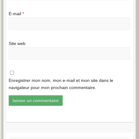
E-mail
*
Site web
Enregistrer mon nom, mon e-mail et mon site dans le
navigateur pour mon prochain commentaire.