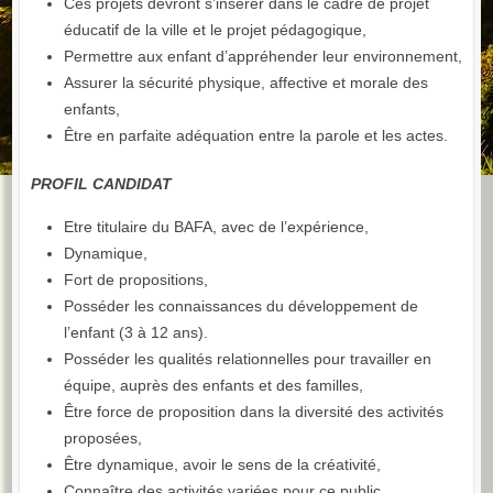
Ces projets devront s’insérer dans le cadre de projet
éducatif de la ville et le projet pédagogique,
Permettre aux enfant d’appréhender leur environnement,
Assurer la sécurité physique, affective et morale des
enfants,
Être en parfaite adéquation entre la parole et les actes.
PROFIL CANDIDAT
Etre titulaire du BAFA, avec de l’expérience,
Dynamique,
Fort de propositions,
Posséder les connaissances du développement de
l’enfant (3 à 12 ans).
Posséder les qualités relationnelles pour travailler en
équipe, auprès des enfants et des familles,
Être force de proposition dans la diversité des activités
proposées,
Être dynamique, avoir le sens de la créativité,
Connaître des activités variées pour ce public,