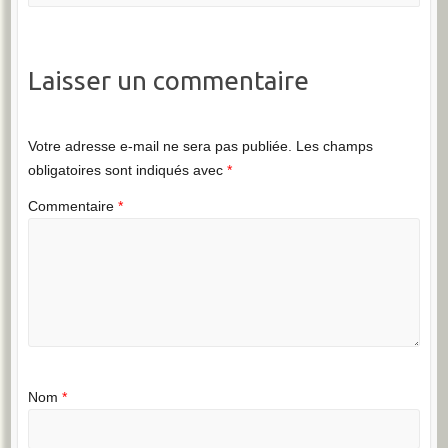
Laisser un commentaire
Votre adresse e-mail ne sera pas publiée.
Les champs
obligatoires sont indiqués avec
*
Commentaire
*
Nom
*