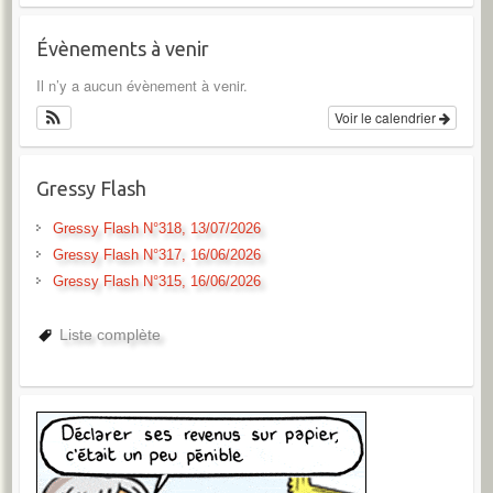
Évènements à venir
Il n’y a aucun évènement à venir.
Voir le calendrier
Gressy Flash
Gressy Flash N°318, 13/07/2026
Gressy Flash N°317, 16/06/2026
Gressy Flash N°315, 16/06/2026
Liste complète