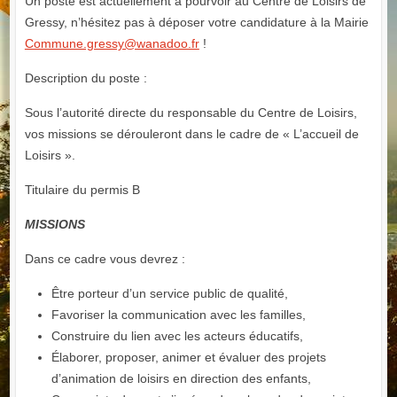
Un poste est actuellement à pourvoir au Centre de Loisirs de
Gressy, n’hésitez pas à déposer votre candidature à la Mairie
Commune.gressy@wanadoo.fr
!
Description du poste :
Sous l’autorité directe du responsable du Centre de Loisirs,
vos missions se dérouleront dans le cadre de « L’accueil de
Loisirs ».
Titulaire du permis B
MISSIONS
Dans ce cadre vous devrez :
Être porteur d’un service public de qualité,
Favoriser la communication avec les familles,
Construire du lien avec les acteurs éducatifs,
Élaborer, proposer, animer et évaluer des projets
d’animation de loisirs en direction des enfants,