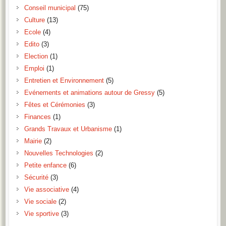
Conseil municipal
(75)
Culture
(13)
Ecole
(4)
Edito
(3)
Election
(1)
Emploi
(1)
Entretien et Environnement
(5)
Evénements et animations autour de Gressy
(5)
Fêtes et Cérémonies
(3)
Finances
(1)
Grands Travaux et Urbanisme
(1)
Mairie
(2)
Nouvelles Technologies
(2)
Petite enfance
(6)
Sécurité
(3)
Vie associative
(4)
Vie sociale
(2)
Vie sportive
(3)