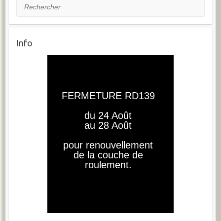
Rechercher
Info