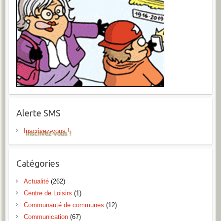
Alerte SMS
Inscrivez-vous !
Catégories
Actualité
(262)
Centre de Loisirs
(1)
Communauté de communes
(12)
Communication
(67)