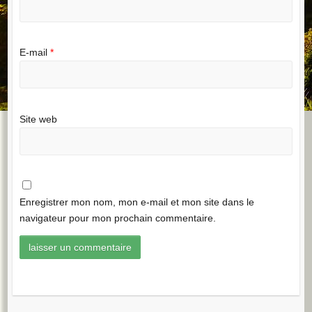
E-mail
*
Site web
Enregistrer mon nom, mon e-mail et mon site dans le
navigateur pour mon prochain commentaire.