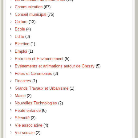
Communication
(67)
Conseil municipal
(75)
Culture
(13)
Ecole
(4)
Edito
(3)
Election
(1)
Emploi
(1)
Entretien et Environnement
(5)
Evénements et animations autour de Gressy
(5)
Fêtes et Cérémonies
(3)
Finances
(1)
Grands Travaux et Urbanisme
(1)
Mairie
(2)
Nouvelles Technologies
(2)
Petite enfance
(6)
Sécurité
(3)
Vie associative
(4)
Vie sociale
(2)