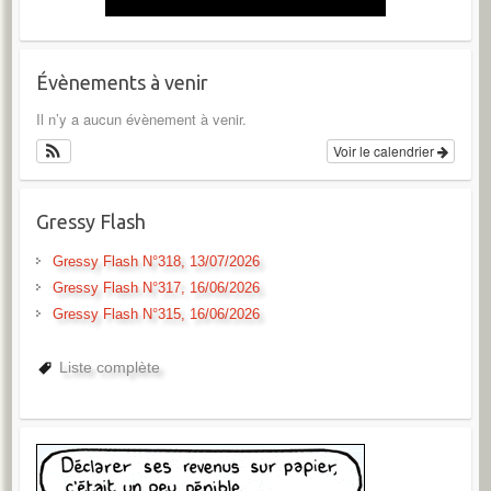
Évènements à venir
Il n’y a aucun évènement à venir.
Voir le calendrier
Gressy Flash
Gressy Flash N°318, 13/07/2026
Gressy Flash N°317, 16/06/2026
Gressy Flash N°315, 16/06/2026
Liste complète