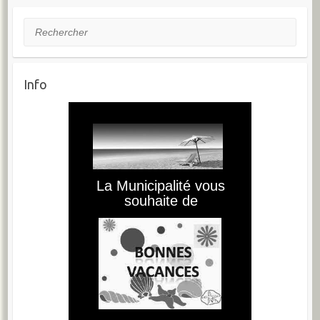
Rechercher
Info