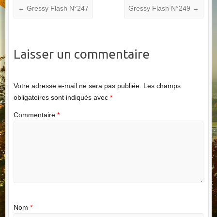
←
Gressy Flash N°247
Gressy Flash N°249
→
Laisser un commentaire
Votre adresse e-mail ne sera pas publiée.
Les champs
obligatoires sont indiqués avec
*
Commentaire
*
Nom
*