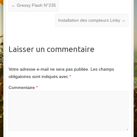
←
Gressy Flash N°235
Installation des compteurs Linky
→
Laisser un commentaire
Votre adresse e-mail ne sera pas publiée.
Les champs
obligatoires sont indiqués avec
*
Commentaire
*