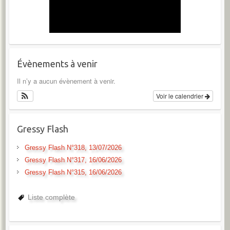
Évènements à venir
Il n’y a aucun évènement à venir.
Voir le calendrier
Gressy Flash
Gressy Flash N°318, 13/07/2026
Gressy Flash N°317, 16/06/2026
Gressy Flash N°315, 16/06/2026
Liste complète