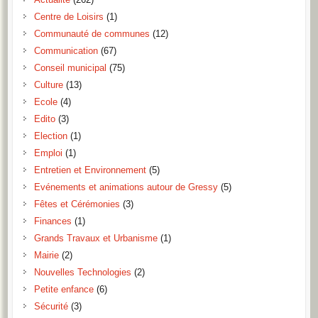
Centre de Loisirs
(1)
Communauté de communes
(12)
Communication
(67)
Conseil municipal
(75)
Culture
(13)
Ecole
(4)
Edito
(3)
Election
(1)
Emploi
(1)
Entretien et Environnement
(5)
Evénements et animations autour de Gressy
(5)
Fêtes et Cérémonies
(3)
Finances
(1)
Grands Travaux et Urbanisme
(1)
Mairie
(2)
Nouvelles Technologies
(2)
Petite enfance
(6)
Sécurité
(3)