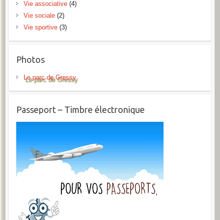
Vie associative
(4)
Vie sociale
(2)
Vie sportive
(3)
Photos
Le parc de Gressy
Passeport – Timbre électronique