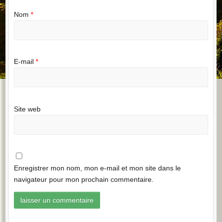
Nom
*
E-mail
*
Site web
Enregistrer mon nom, mon e-mail et mon site dans le
navigateur pour mon prochain commentaire.