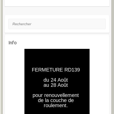
Rechercher
Info