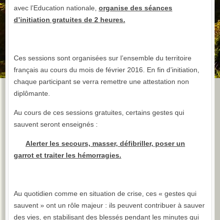
avec l’Education nationale,
organise des séances
d’initiation gratuites de 2 heures.
Ces sessions sont organisées sur l’ensemble du territoire
français au cours du mois de février 2016. En fin d’initiation,
chaque participant se verra remettre une attestation non
diplômante.
Au cours de ces sessions gratuites, certains gestes qui
sauvent seront enseignés :
Alerter les secours, masser, défibriller, poser un
garrot et traiter les hémorragies.
Au quotidien comme en situation de crise, ces « gestes qui
sauvent » ont un rôle majeur : ils peuvent contribuer à sauver
des vies, en stabilisant des blessés pendant les minutes qui