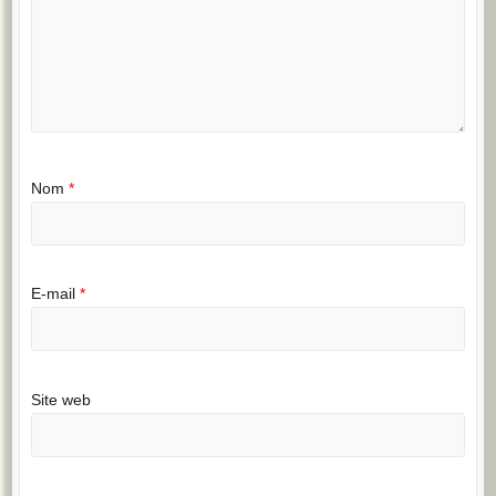
Nom
*
E-mail
*
Site web