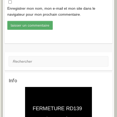
Enregistrer mon nom, mon e-mail et mon site dans le
navigateur pour mon prochain commentaire.
Rechercher
Info