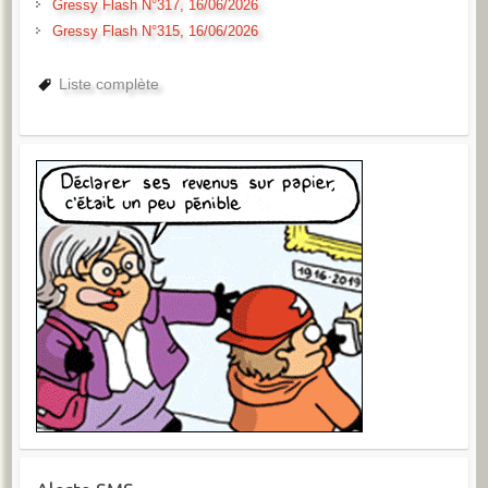
Gressy Flash N°317, 16/06/2026
Gressy Flash N°315, 16/06/2026
Liste complète