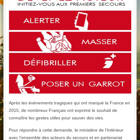
Après les évènements tragiques qui ont marqué la France en
2015, de nombreux Français ont exprimé le souhait de
connaître les gestes utiles pour sauver des vies.
Pour répondre à cette demande, le ministère de l’Intérieur
avec l’ensemble des acteurs du secours et en partenariat