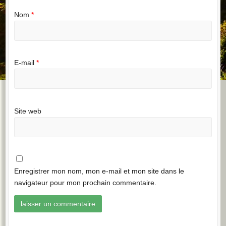
Nom
*
E-mail
*
Site web
Enregistrer mon nom, mon e-mail et mon site dans le
navigateur pour mon prochain commentaire.