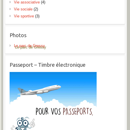
Vie associative
(4)
Vie sociale
(2)
Vie sportive
(3)
Photos
Le parc de Gressy
Passeport – Timbre électronique