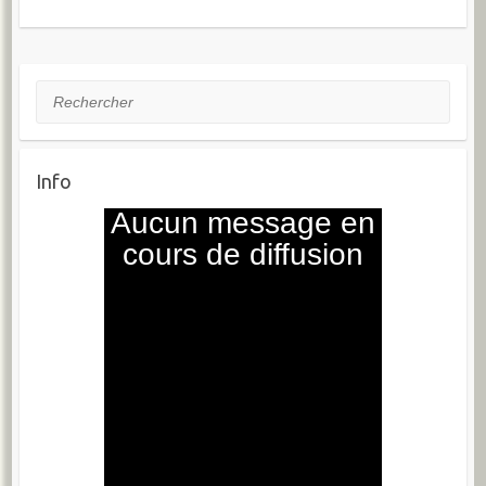
Rechercher
Info