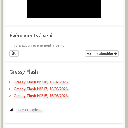
Évènements à venir
Il n’y a aucun évènement à venir.
Voir le calendrier
Gressy Flash
Gressy Flash N°318, 13/07/2026
Gressy Flash N°317, 16/06/2026
Gressy Flash N°315, 16/06/2026
Liste complète