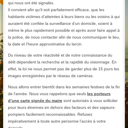
qui nous ont été signalés.
Il convient afin qu’il soit parfaitement efficace, que les
habitants victimes d’atteintes à leurs biens ou les voisins à qui
auraient été confiée la surveillance d’un domicile, soient à
même le plus rapidement possible et après avoir faire appel à
la police, de nous contacter afin de nous communiquer le lieu,
la date et l’heure approximative du larcin.
Du niveau de votre réactivité et de notre connaissance du
délit dépendent la recherche et la rapidité du visionnage. En
effet, la loi ne nous permet pas de garder plus de 15 jours les
images enregistrées par le réseau de caméras.
Nous allons entrer bientôt dans les semaines festives de la fin
de l’année. Nous vous rappelons que seuls
les porteurs
d’une carte signée du maire
sont autorisés à vous solliciter
pour leurs étrennes en dehors des facteurs et des sapeurs-
pompiers facilement reconnaissables. Refusez
impérativement à toute autre personne l’accès à votre