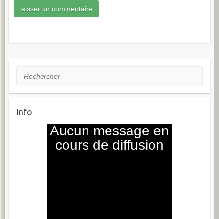
Rechercher
Info