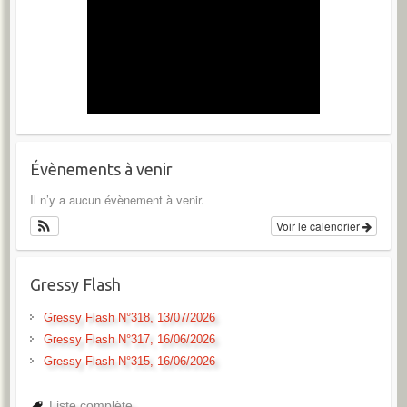
Évènements à venir
Il n’y a aucun évènement à venir.
Voir le calendrier
Gressy Flash
Gressy Flash N°318, 13/07/2026
Gressy Flash N°317, 16/06/2026
Gressy Flash N°315, 16/06/2026
Liste complète