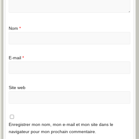
Nom
*
E-mail
*
Site web
Enregistrer mon nom, mon e-mail et mon site dans le
navigateur pour mon prochain commentaire.