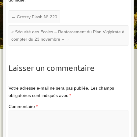
domicile.
←
Gressy Flash N° 220
« Sécurité des Ecoles – Renforcement du Plan Vigipirate à
compter du 23 novembre »
→
Laisser un commentaire
Votre adresse e-mail ne sera pas publiée.
Les champs
obligatoires sont indiqués avec
*
Commentaire
*