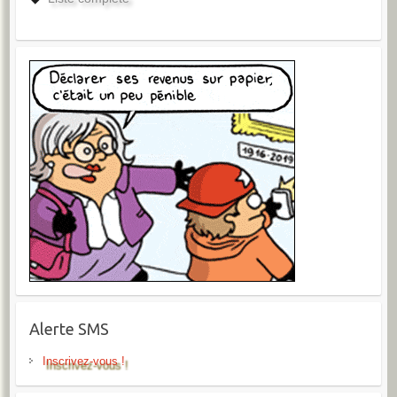
Alerte SMS
Inscrivez-vous !