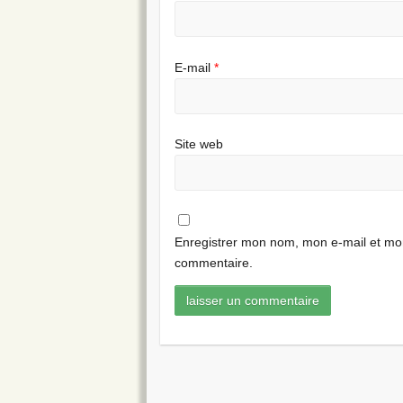
E-mail
*
Site web
Enregistrer mon nom, mon e-mail et mon
commentaire.