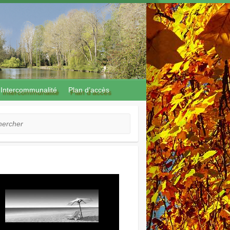
Intercommunalité
Plan d’accès
cher