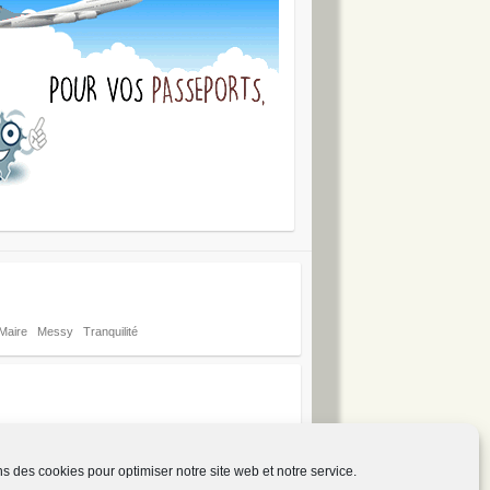
Maire
Messy
Tranquilité
ns des cookies pour optimiser notre site web et notre service.