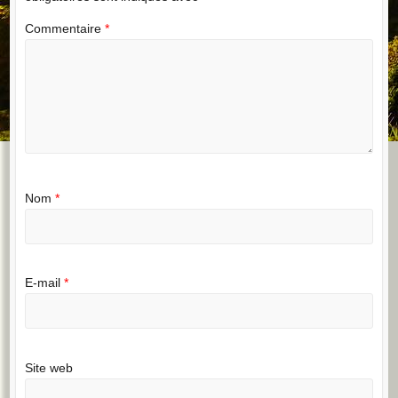
Commentaire
*
Nom
*
E-mail
*
Site web