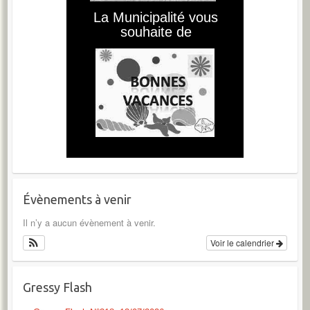
Évènements à venir
Il n’y a aucun évènement à venir.
Voir le calendrier
Gressy Flash