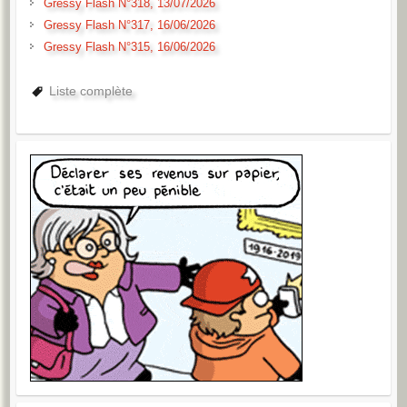
Gressy Flash N°318, 13/07/2026
Gressy Flash N°317, 16/06/2026
Gressy Flash N°315, 16/06/2026
Liste complète