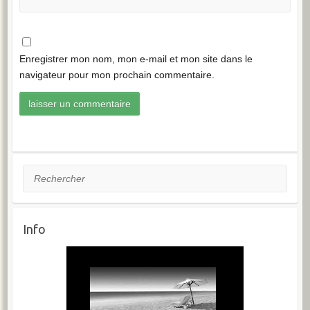
Enregistrer mon nom, mon e-mail et mon site dans le
navigateur pour mon prochain commentaire.
Rechercher
Info