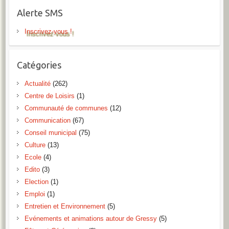
Alerte SMS
Inscrivez-vous !
Catégories
Actualité
(262)
Centre de Loisirs
(1)
Communauté de communes
(12)
Communication
(67)
Conseil municipal
(75)
Culture
(13)
Ecole
(4)
Edito
(3)
Election
(1)
Emploi
(1)
Entretien et Environnement
(5)
Evénements et animations autour de Gressy
(5)